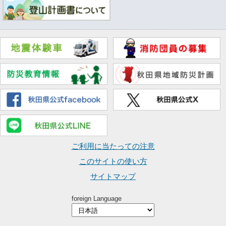
ご利用に当たっての注意
このサイトの使い方
サイトマップ
foreign Language