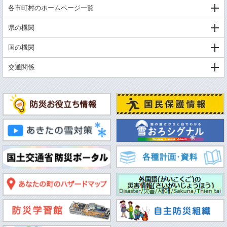
各市町村のホームページ一覧
県の機関
国の機関
交通関係