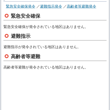
緊急安全確保発令
避難指示発令
高齢者等避難発令
緊急安全確保
緊急安全確保が発令されている地区はありません。
避難指示
避難指示が発令されている地区はありません。
高齢者等避難
高齢者等避難が発令されている地区はありません。