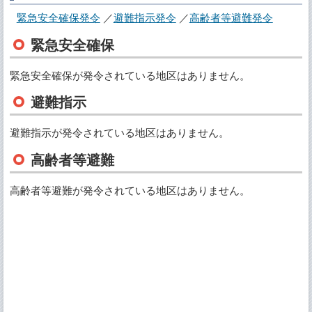
緊急安全確保発令
避難指示発令
高齢者等避難発令
緊急安全確保
緊急安全確保が発令されている地区はありません。
避難指示
避難指示が発令されている地区はありません。
高齢者等避難
高齢者等避難が発令されている地区はありません。