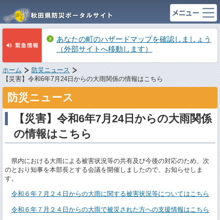
あなたの町のハザードマップを確認しましょう
（外部サイトへ移動します）
ホーム
防災ニュース
【災害】令和6年7月24日からの大雨関係の情報はこちら
防災ニュース
【災害】令和6年7月24日からの大雨関係
の情報はこちら
県内における大雨による被害状況等の共有及び今後の対応のため、次
のとおり知事を本部長とする会議を開催しましたので、お知らせしま
す。
令和６年７月２４日からの大雨に関する被害状況等についてはこちら
令和６年７月２４日からの大雨で被災された方への支援情報はこちら