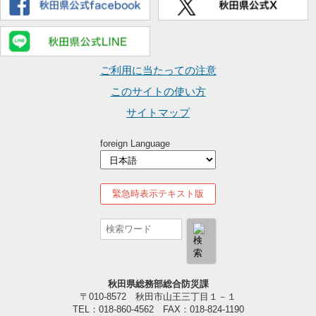
ご利用に当たっての注意
このサイトの使い方
サイトマップ
foreign Language
緊急時表示テキスト版
秋田県総務部総合防災課
〒010-8572 秋田市山王三丁目１－１
TEL：018-860-4562 FAX：018-824-1190