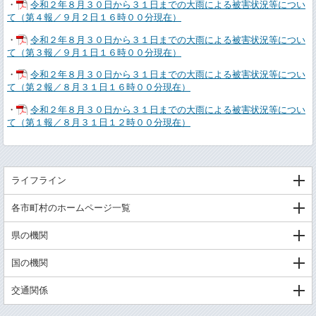
・
令和２年８月３０日から３１日までの大雨による被害状況等につい
て（第４報／９月２日１６時００分現在）
・
令和２年８月３０日から３１日までの大雨による被害状況等につい
て（第３報／９月１日１６時００分現在）
・
令和２年８月３０日から３１日までの大雨による被害状況等につい
て（第２報／８月３１日１６時００分現在）
・
令和２年８月３０日から３１日までの大雨による被害状況等につい
て（第１報／８月３１日１２時００分現在）
ライフライン
各市町村のホームページ一覧
県の機関
国の機関
交通関係