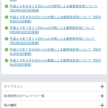
平成２５年８月１９日からの大雨等による被害状況等について
[2013年10月3日登録]
平成２５年８月９日からの大雨による被害状況等について [2013
年9月11日更新]
平成２５年７月２７日からの大雨による被害状況等について
[2013年10月3日更新]
平成２５年７月１２日からの大雨による被害状況等について
[2013年10月3日更新]
平成２５年７月８日からの大雨による被害状況等について [2013
年10月3日更新]
平成２５年４月６日からの暴風による被害状況等について [2013
年4月19日更新]
ライフライン
各市町村のホームページ一覧
県の機関