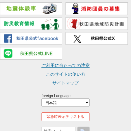
ご利用に当たっての注意
このサイトの使い方
サイトマップ
foreign Language
緊急時表示テキスト版