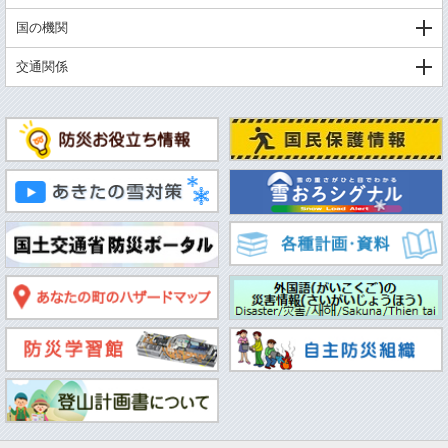
国の機関
交通関係