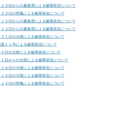
月２３日からの暴風雪による被害状況について
月２２日の突風による被害状況について
月１０日からの暴風雪による被害状況について
月１２日からの暴風雪による被害状況について
月２１日の大雨による被害状況について
風第１１号による被害状況について
月５日の大雨による被害状況について
月１日からの大雨による被害状況について
月１９日の大雨による被害状況について
月１０日の大雨による被害状況について
月１４日の突風による被害状況について