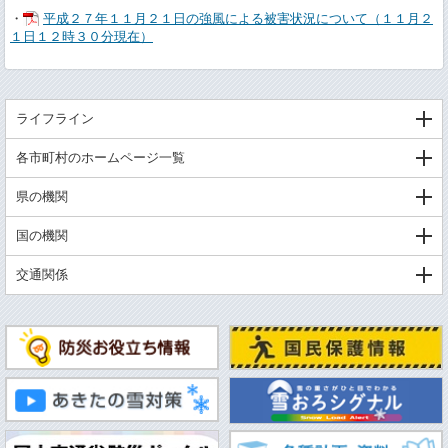
・
平成２７年１１月２１日の強風による被害状況について（１１月２
１日１２時３０分現在）
ライフライン
各市町村のホームページ一覧
県の機関
国の機関
交通関係