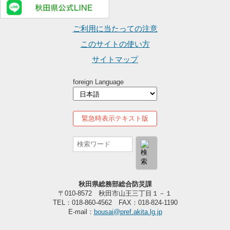
ご利用に当たっての注意
このサイトの使い方
サイトマップ
foreign Language
緊急時表示テキスト版
秋田県総務部総合防災課
〒010-8572 秋田市山王三丁目１－１
TEL：018-860-4562 FAX：018-824-1190
E-mail：
bousai@pref.akita.lg.jp