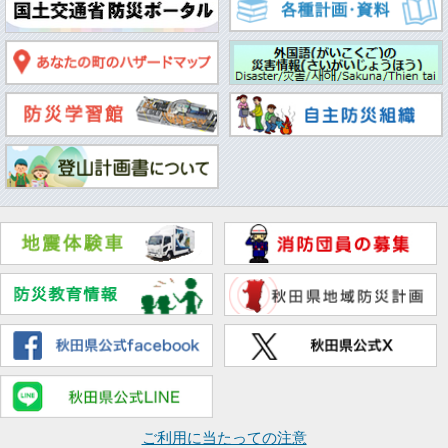
ご利用に当たっての注意