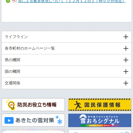
雪による被害状況について（１２月１２日１７時００分現在）
ライフライン
各市町村のホームページ一覧
県の機関
国の機関
交通関係