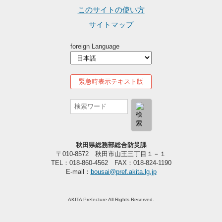
このサイトの使い方
サイトマップ
foreign Language
緊急時表示テキスト版
秋田県総務部総合防災課
〒010-8572 秋田市山王三丁目１－１
TEL：018-860-4562 FAX：018-824-1190
E-mail：
bousai@pref.akita.lg.jp
AKITA Prefecture All Rights Reserved.