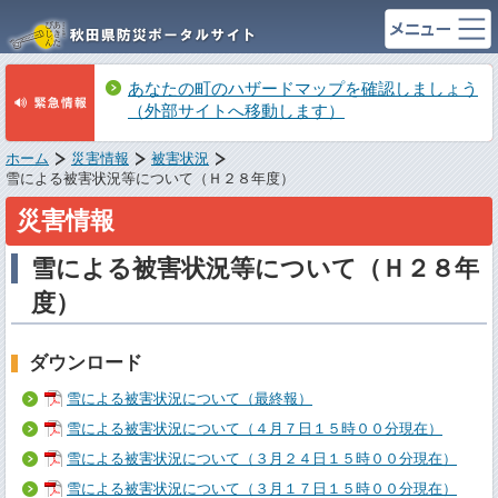
あなたの町のハザードマップを確認しましょう
（外部サイトへ移動します）
ホーム
災害情報
被害状況
雪による被害状況等について（Ｈ２８年度）
災害情報
雪による被害状況等について（Ｈ２８年
度）
ダウンロード
雪による被害状況について（最終報）
雪による被害状況について（４月７日１５時００分現在）
雪による被害状況について（３月２４日１５時００分現在）
雪による被害状況について（３月１７日１５時００分現在）