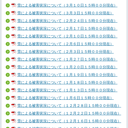
雪による被害状況について（３月１０日１５時００分現在）
雪による被害状況について（３月３日１５時００分現在）
雪による被害状況について（２月２４日１５時００分現在）
雪による被害状況について（２月１７日１５時００分現在）
雪による被害状況について（２月１０日１５時００分現在）
雪による被害状況について（２月６日１５時００分現在）
雪による被害状況について（２月３日１５時００分現在）
雪による被害状況について（１月２７日１５時００分現在）
雪による被害状況について（１月２０日１５時００分現在）
雪による被害状況について（１月１９日１５時００分現在）
雪による被害状況について（１月１８日１５時００分現在）
雪による被害状況について（１月１３日１５時００分現在）
雪による被害状況について（１月６日１５時００分現在）
雪による被害状況について（１２月２８日１５時００分現在）
雪による被害状況について（１２月２２日１５時００分現在）
雪による被害状況について（１２月１６日１５時００分現在）