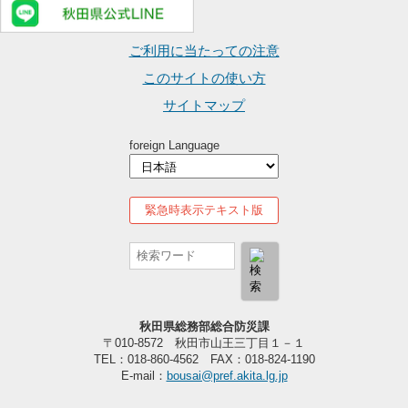
ご利用に当たっての注意
このサイトの使い方
サイトマップ
foreign Language
緊急時表示テキスト版
秋田県総務部総合防災課
〒010-8572 秋田市山王三丁目１－１
TEL：018-860-4562 FAX：018-824-1190
E-mail：
bousai@pref.akita.lg.jp