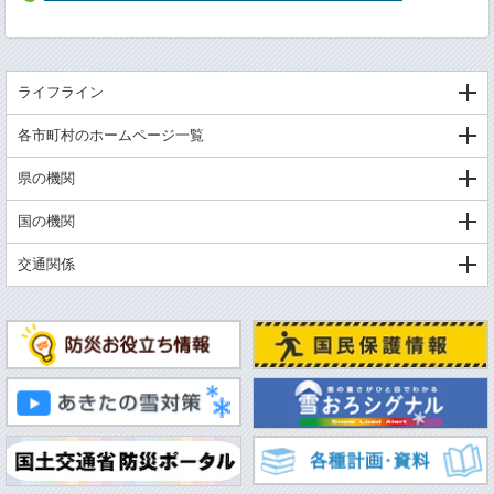
ライフライン
各市町村のホームページ一覧
県の機関
国の機関
交通関係