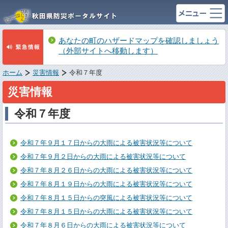
あなたの町のハザードマップを確認しましょう
（外部サイトへ移動します）
ホーム
災害情報
令和７年度
災害情報
令和７年度
令和７年９月１７日からの大雨による被害状況等について
令和７年９月２日からの大雨による被害状況等について
令和７年８月２６日からの大雨による被害状況等について
令和７年８月１９日からの大雨による被害状況等について
令和７年８月１５日からの突風による被害状況等について
令和７年８月１５日からの大雨による被害状況等について
令和７年８月６日からの大雨による被害状況等について